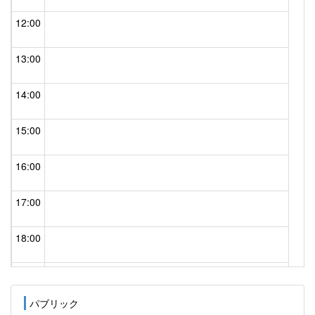
12:00
13:00
14:00
15:00
16:00
17:00
18:00
19:00
パブリック
20:00