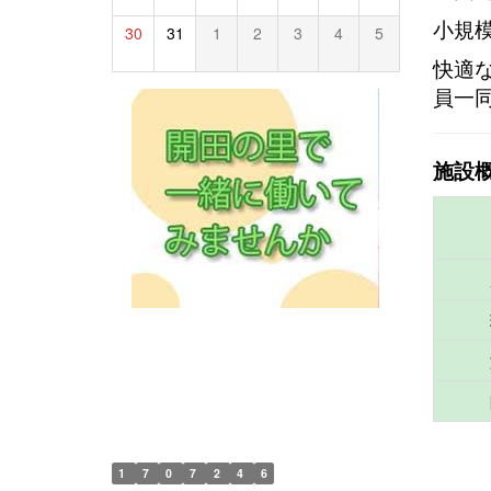
小規
30
31
1
2
3
4
5
快適
員一
施設
1
7
0
7
2
4
6