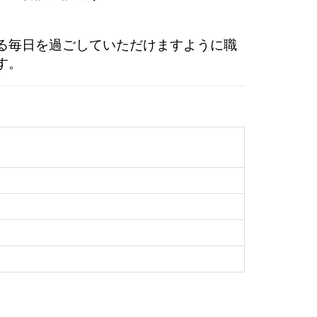
る毎日を過ごしていただけますように職
す。