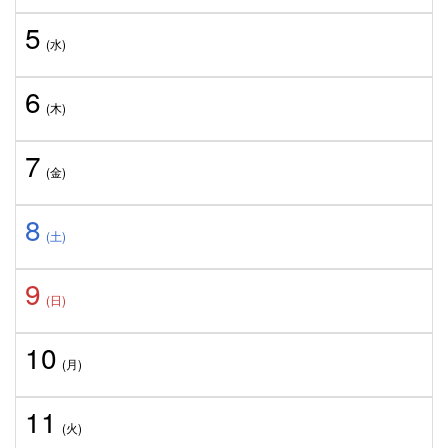
5
(水)
6
(木)
7
(金)
8
(土)
9
(日)
10
(月)
11
(火)