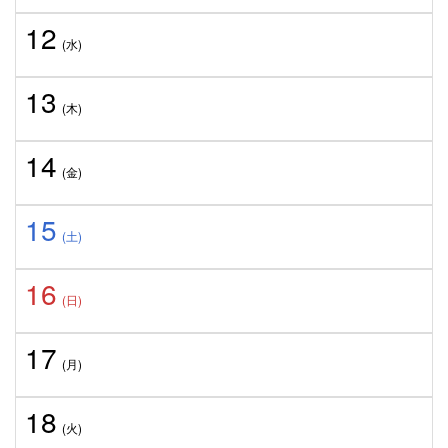
12
(水)
13
(木)
14
(金)
15
(土)
16
(日)
17
(月)
18
(火)