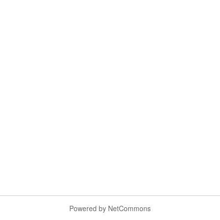
Powered by NetCommons