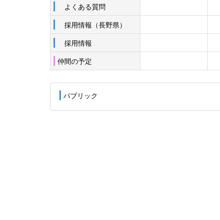
よくある質問
採用情報（長野県）
採用情報
仲間の予定
パブリック