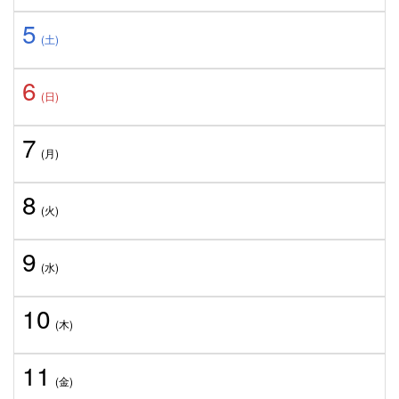
5
(土)
6
(日)
7
(月)
8
(火)
9
(水)
10
(木)
11
(金)