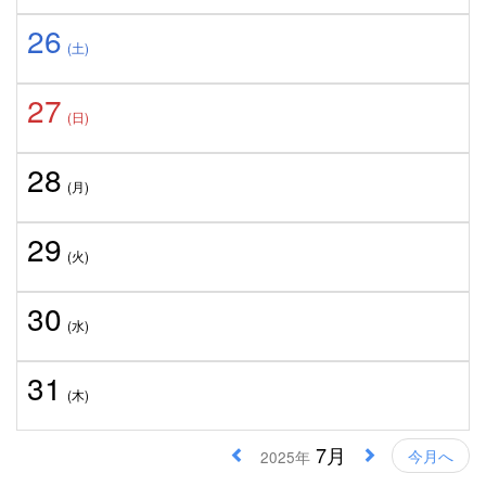
26
(土)
27
(日)
28
(月)
29
(火)
30
(水)
31
(木)
7月
今月へ
2025年