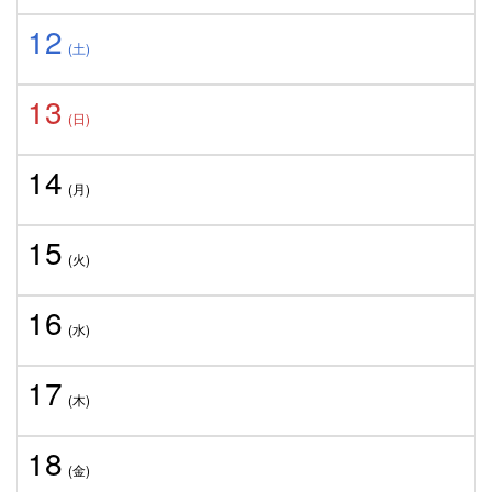
12
(土)
13
(日)
14
(月)
15
(火)
16
(水)
17
(木)
18
(金)