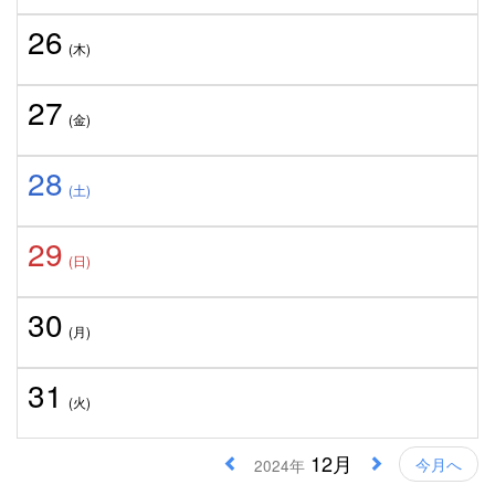
26
(木)
27
(金)
28
(土)
29
(日)
30
(月)
31
(火)
12月
今月へ
2024年