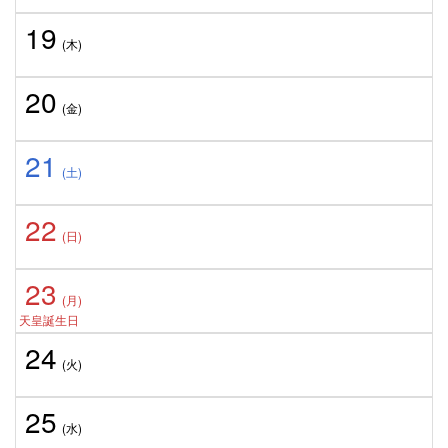
19
(木)
20
(金)
21
(土)
22
(日)
23
(月)
天皇誕生日
24
(火)
25
(水)