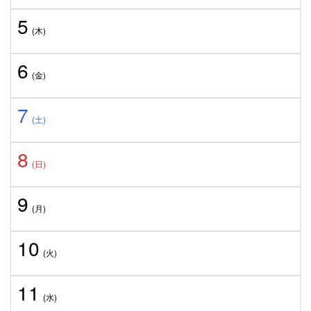
5
(木)
6
(金)
7
(土)
8
(日)
9
(月)
10
(火)
11
(水)