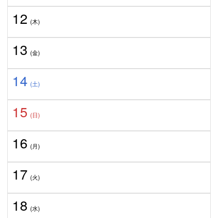
12
(木)
13
(金)
14
(土)
15
(日)
16
(月)
17
(火)
18
(水)