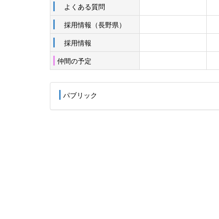
よくある質問
採用情報（長野県）
採用情報
仲間の予定
パブリック