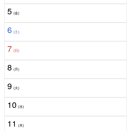
5
(金)
6
(土)
7
(日)
8
(月)
9
(火)
10
(水)
11
(木)