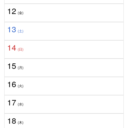
12
(金)
13
(土)
14
(日)
15
(月)
16
(火)
17
(水)
18
(木)