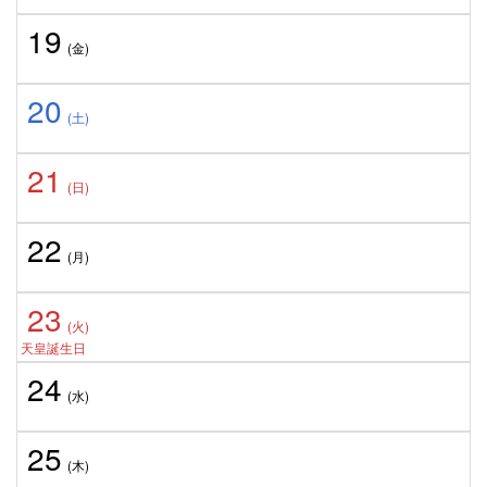
19
(金)
20
(土)
21
(日)
22
(月)
23
(火)
天皇誕生日
24
(水)
25
(木)