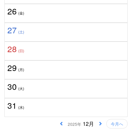
26
(金)
27
(土)
28
(日)
29
(月)
30
(火)
31
(水)
12月
今月へ
2025年